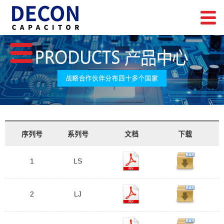
序列号
系列号
文档
下载
1
LS
2
LJ