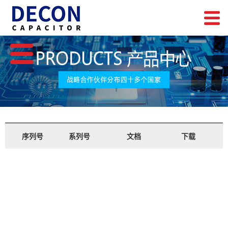
序列号
系列号
文档
下载