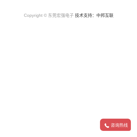
Copyright © 东莞宏强电子
技术支持：中邦互联
咨询热线