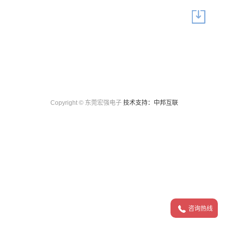
Copyright © 东莞宏强电子
技术支持：中邦互联
咨询热线