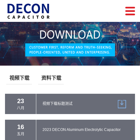
视频下载
资料下载
23
视频下载标题测试
八月
16
2023 DECON Aluminum Electrolytic Capacitor
五月