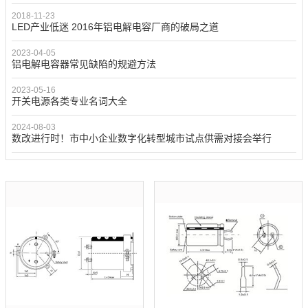
2018-11-23
LED产业低迷 2016年铝电解电容厂商的破局之道
2023-04-05
铝电解电容器常见缺陷的规避方法
2023-05-16
开关电源各类专业名词大全
2024-08-03
数改进行时！市中小企业数字化转型城市试点供需对接会举行