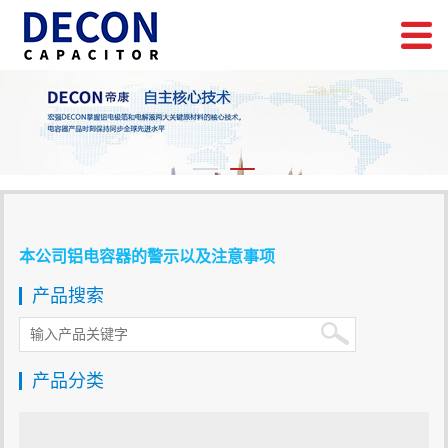
本公司铝电容器的警示以及注意事项
产品搜索
产品分类