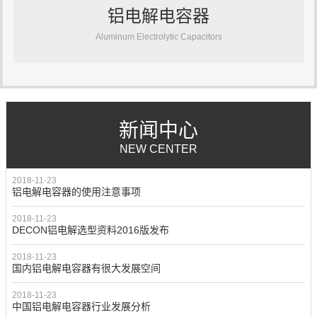
铝电解电容器
Aluminum Electrolytic Capacitors
新闻中心
NEW CENTER
2018-11-23
铝电解电容器的使用注意事项
2018-11-23
DECON铝电解选型资料2016版发布
2018-11-23
国内铝电解电容器有很大发展空间
2018-11-23
中国铝电解电容器行业发展分析